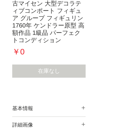
古マイセン 大型デコラテ
ィブコンポート フィギュ
ア グループ フィギュリン
1760年 ケンドラー原型 高
額作品 1級品 パーフェク
トコンディション
価
￥0
格
在庫なし
基本情報
詳細画像
現在販売している作品すべての