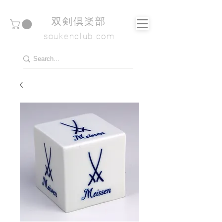
​双剣倶楽部
soukenclub.com