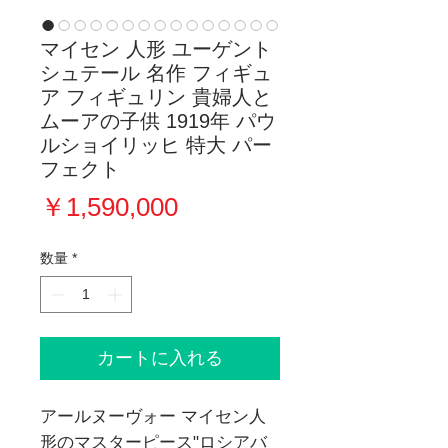
マイセン 人形 ユーゲント
シュテール 名作 フィギュ
ア フィギュリン 貴婦人と
ムーアの子供 1919年 パウ
ルショイリッヒ 特大 パー
フェクト
価
￥1,590,000
格
数量
*
カートに入れる
アールヌーヴォー マイセン人
形のマスターピース"ロシアバ