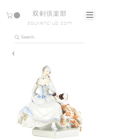
​双剣倶楽部
soukenclub.com