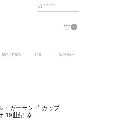
最新入荷情報
SNS
お問い合わせ
ルトガーランド カップ
 19世紀 珍