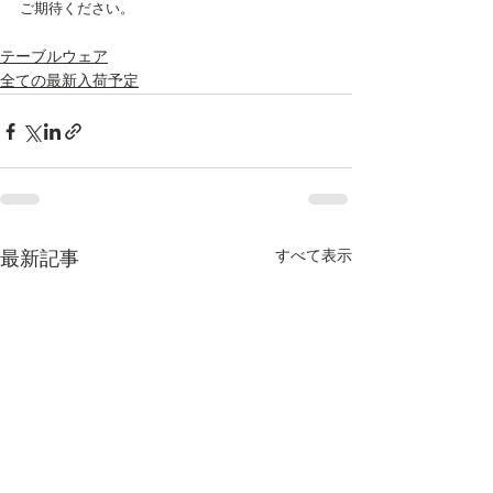
ご期待ください。
テーブルウェア
全ての最新入荷予定
すべて表示
最新記事