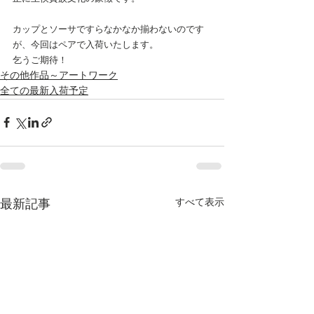
カップとソーサですらなかなか揃わないのです
が、今回はペアで入荷いたします。
乞うご期待！
その他作品～アートワーク
全ての最新入荷予定
すべて表示
最新記事