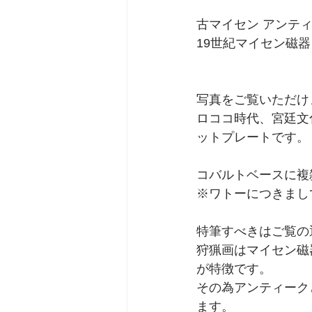
古マイセン アンティ
19世紀マイセン磁
写真をご覧いただけ
ロココ時代、宮廷文
ットプレートです。
コバルトベースに複
※ワトーにつきまし
特筆すべきはご覧の
狩猟画はマイセン磁
が特徴です。
その為アンティーク
ます。