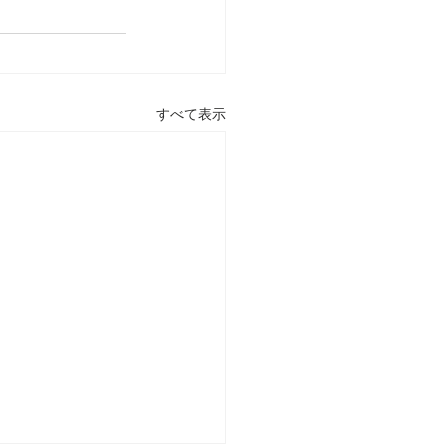
すべて表示