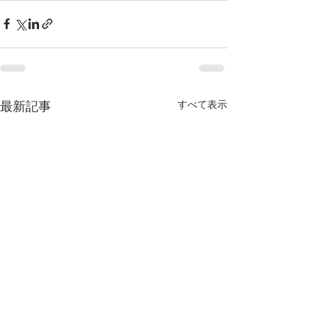
すべて表示
最新記事