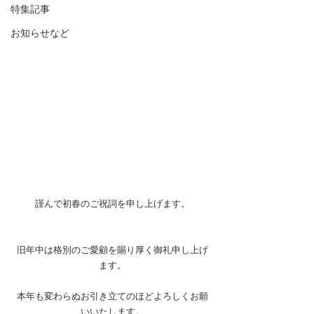
特集記事
お知らせなど
謹んで初春のご祝詞を申し上げます。
旧年中は格別のご愛顧を賜り厚く御礼申し上げ
ます。
本年も変わらぬお引き立てのほどよろしくお願
いいたします。