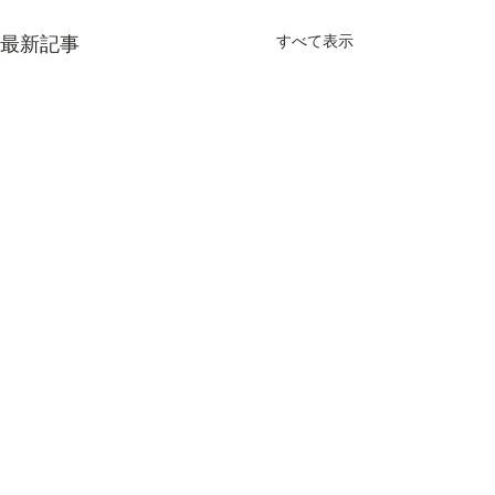
すべて表示
最新記事