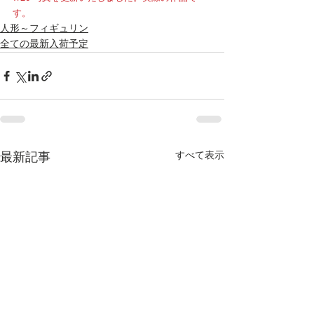
す。
人形～フィギュリン
全ての最新入荷予定
すべて表示
最新記事