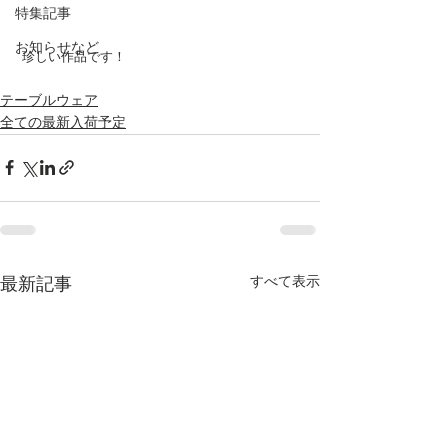
特集記事
お知らせなど
 珍しい作品です！
テーブルウェア
全ての最新入荷予定
すべて表示
最新記事