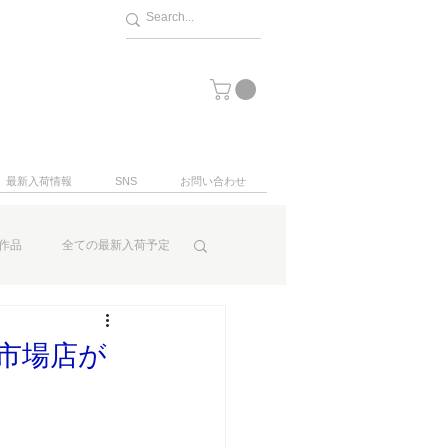
最新入荷情報
SNS
お問い合わせ
作品
全ての最新入荷予定
天市場店が