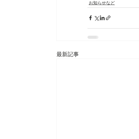
お知らせなど
最新記事