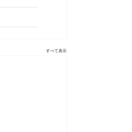
すべて表示