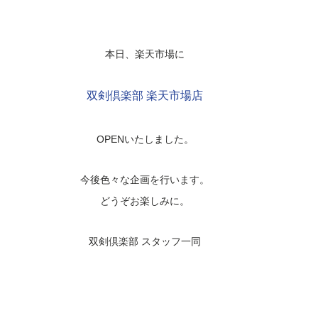
本日、楽天市場に
双剣倶楽部 楽天市場店
OPENいたしました。
今後色々な企画を行います。
どうぞお楽しみに。
双剣倶楽部 スタッフ一同