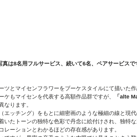
段写真は8名用フルサービス、続いて6名、ペアサービスで
ーツとマイセンフラワーをブーケスタイルにて描いた作
ーケもマイセンを代表する高額作品群ですが、
「alte 
異なります。
（エッチング）をもとに細密画のような極細の線と現代
着いたトーンの独特な色彩で丹念に絵付けされ、独特な
コレーションとわかるほどの存在感があります。