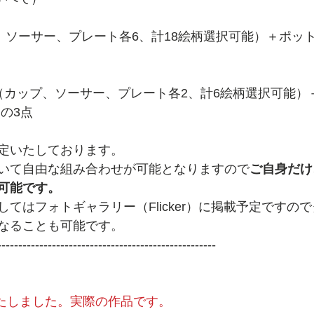
、ソーサー、プレート各6、計18絵柄選択可能）＋ポット
（カップ、ソーサー、プレート各2、計6絵柄選択可能）
の3点
定いたしております。
いて自由な組み合わせが可能となりますので
ご自身だけ
可能です。
てはフォトギャラリー（Flicker）に掲載予定ですの
なることも可能です。
----------------------------------------------------
新いたしました。実際の作品です。