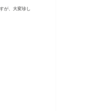
すが、大変珍し