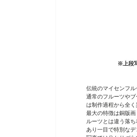
 ※上
伝統のマイセンフル
通常のフルーツやブ
は制作過程から全く
最大の特徴は銅版画
ルーツとは違う落ち
あり一目で特別なデ