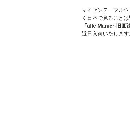
マイセンテーブルウ
く日本で見ることは
「alte Manier
近日入荷いたします