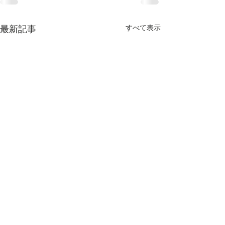
すべて表示
最新記事