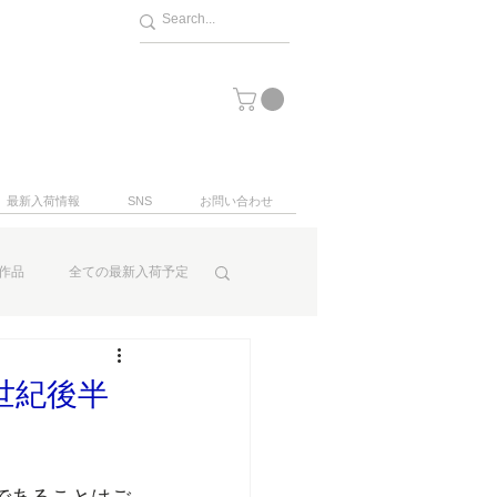
最新入荷情報
SNS
お問い合わせ
作品
全ての最新入荷予定
世紀後半