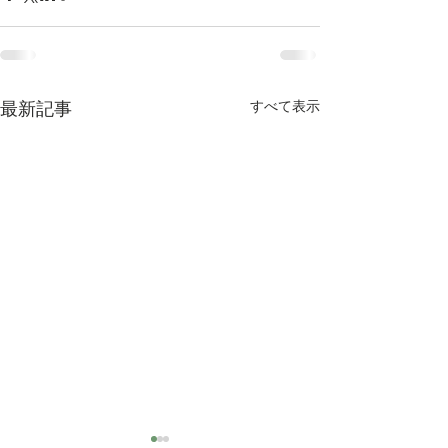
すべて表示
最新記事