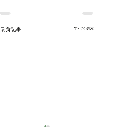
すべて表示
最新記事