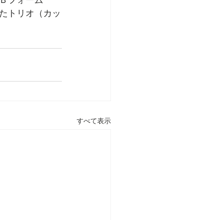
Ｂフォーム
たトリオ（カッ
すべて表示