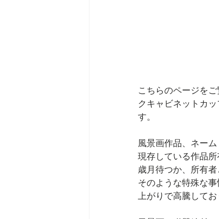
こちらのページをご
クキャビネットカップ
す。
風景画作品、ネーム
現存している作品所
歳月待つか、所有者
そのような特殊な事
上がりで高騰してお