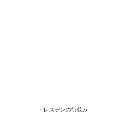
ドレスデンの街並み