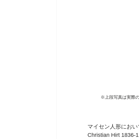
※上段写真は実際
マイセン人形におい
Christian Hirt 